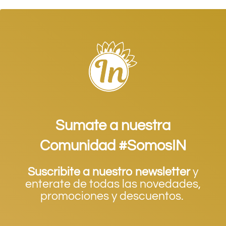
Sumate a nuestra
Comunidad #SomosIN
Suscribite a nuestro newsletter
y
enterate de todas las novedades,
promociones y descuentos.