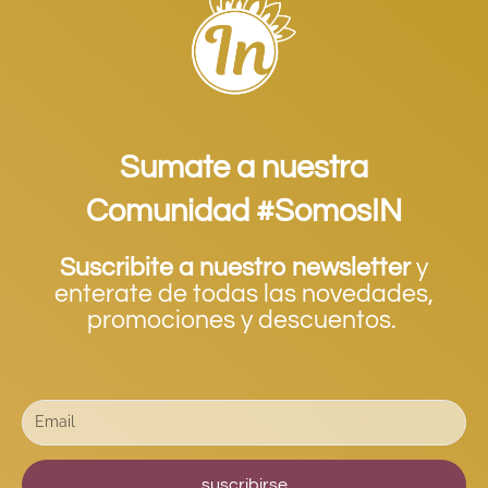
Sumate a nuestra
Comunidad #SomosIN
Suscribite a nuestro newsletter
y
enterate de todas las novedades,
promociones y descuentos.
suscribirse