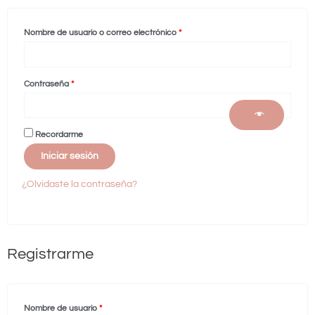
Nombre de usuario o correo electrónico
*
Contraseña
*
Recordarme
Iniciar sesión
¿Olvidaste la contraseña?
Registrarme
Nombre de usuario
*