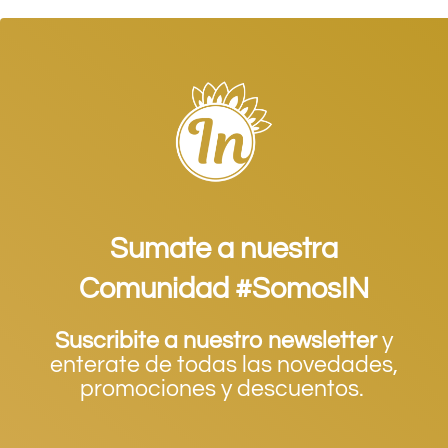
Sumate a nuestra
Comunidad #SomosIN
Suscribite a nuestro newsletter
y
enterate de todas las novedades,
promociones y descuentos.