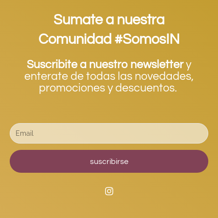
Sumate a nuestra
Comunidad #SomosIN
Suscribite a nuestro newsletter
y
enterate de todas las novedades,
promociones y descuentos.
suscribirse