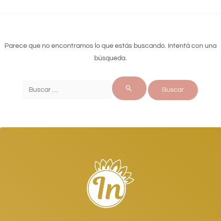
Parece que no encontramos lo que estás buscando. Intentá con una
búsqueda.