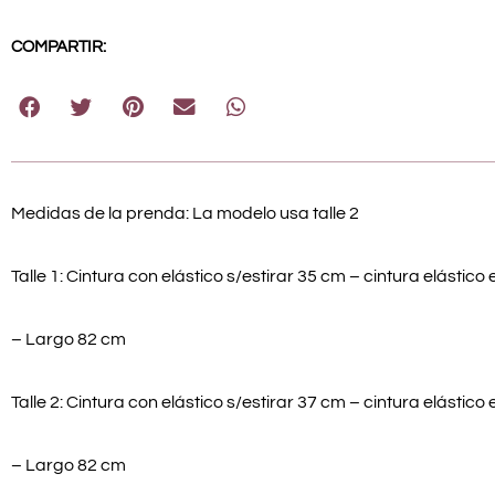
COMPARTIR:
Medidas de la prenda: La modelo usa talle 2
Talle 1: Cintura con elástico s/estirar 35 cm – cintura elástico
– Largo 82 cm
Talle 2: Cintura con elástico s/estirar 37 cm – cintura elástico
– Largo 82 cm