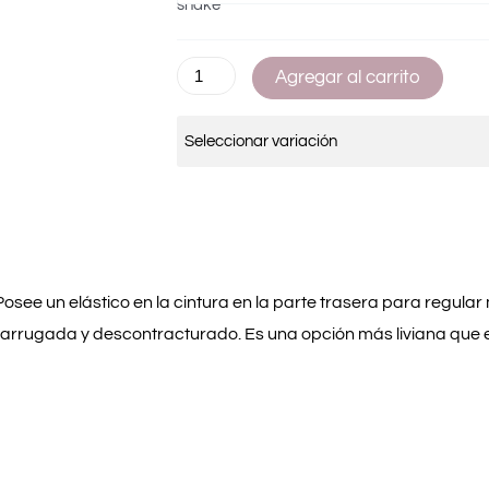
Agregar al carrito
Seleccionar variación
 Posee un elástico en la cintura en la parte trasera para regular 
, arrugada y descontracturado. Es una opción más liviana que el