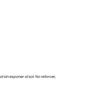
sin exponer al sol. No retorcer,