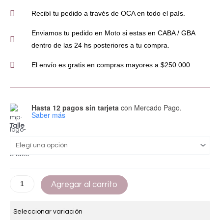
Recibí tu pedido a través de OCA en todo el país.
Enviamos tu pedido en Moto si estas en CABA / GBA
dentro de las 24 hs posteriores a tu compra.
El envío es gratis en compras mayores a $250.000
Hasta 12 pagos sin tarjeta
con Mercado Pago.
Saber más
Talle
Agregar al carrito
Seleccionar variación