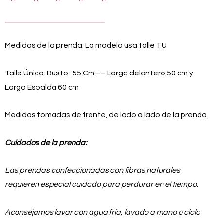
Medidas de la prenda: La modelo usa talle TU
Talle Único:
Busto: 55 Cm –
– Largo delantero 50 cm y
Largo Espalda 60 cm
Medidas tomadas de frente, de lado a lado de la prenda.
Cuidados de la prenda:
Las prendas confeccionadas con fibras naturales
requieren especial cuidado para perdurar en el tiempo.
Aconsejamos lavar con agua fría, lavado a mano o ciclo