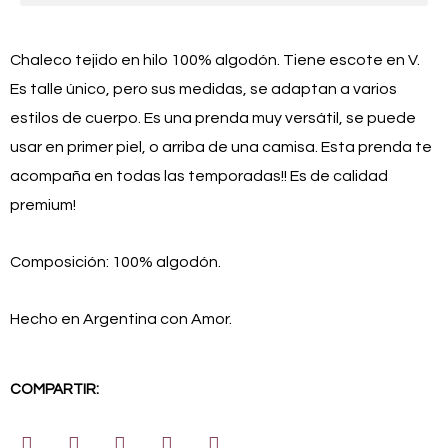
Chaleco tejido en hilo 100% algodón. Tiene escote en V.
Es talle único, pero sus medidas, se adaptan a varios
estilos de cuerpo. Es una prenda muy versátil, se puede
usar en primer piel, o arriba de una camisa. Esta prenda te
acompaña en todas las temporadas!! Es de calidad
premium!
Composición: 100% algodón.
Hecho en Argentina con Amor.
COMPARTIR: