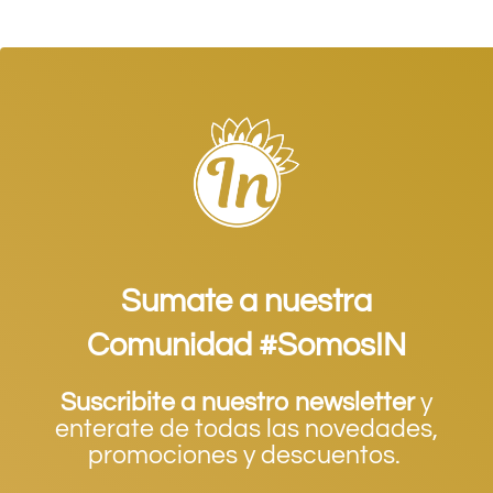
Sumate a nuestra
Comunidad #SomosIN
Suscribite a nuestro newsletter
y
enterate de todas las novedades,
promociones y descuentos.