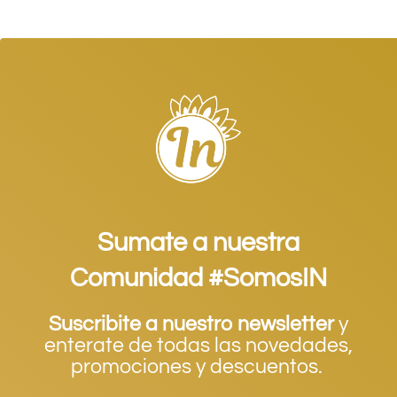
Sumate a nuestra
Comunidad #SomosIN
Suscribite a nuestro newsletter
y
enterate de todas las novedades,
promociones y descuentos.