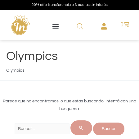
20% off x transferencia o 3 cuotas sin interés
0
Olympics
Olympics
Parece que no encontramos lo que estás buscando. Intentá con una
búsqueda.