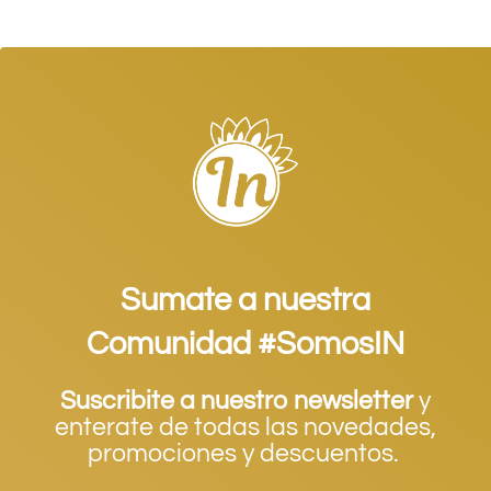
Sumate a nuestra
Comunidad #SomosIN
Suscribite a nuestro newsletter
y
enterate de todas las novedades,
promociones y descuentos.