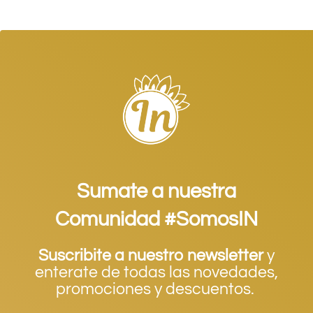
Sumate a nuestra
Comunidad #SomosIN
Suscribite a nuestro newsletter
y
enterate de todas las novedades,
promociones y descuentos.