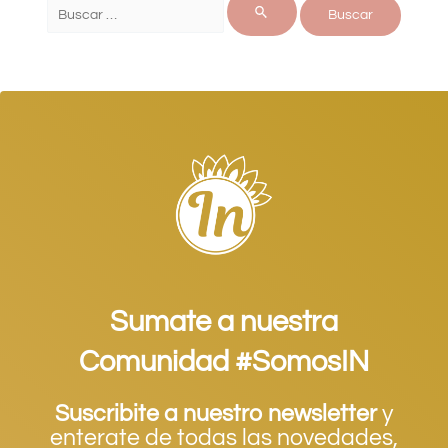
Sumate a nuestra
Comunidad #SomosIN
Suscribite a nuestro newsletter
y
enterate de todas las novedades,