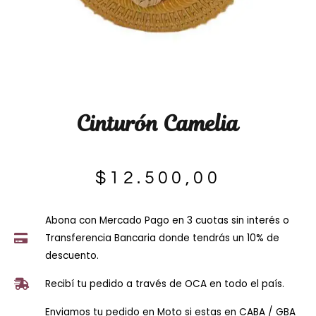
Cinturón Camelia
$
12.500,00
Abona con Mercado Pago en 3 cuotas sin interés o
Transferencia Bancaria donde tendrás un 10% de
descuento.
Recibí tu pedido a través de OCA en todo el país.
Enviamos tu pedido en Moto si estas en CABA / GBA