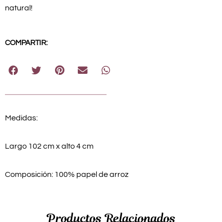
natural!
COMPARTIR:
Medidas:
Largo 102 cm x alto 4 cm
Composición: 100% papel de arroz
Productos Relacionados