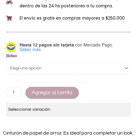
dentro de las 24 hs posteriores a tu compra.
El envío es gratis en compras mayores a $250.000
Hasta 12 pagos sin tarjeta
con Mercado Pago.
Saber más
Bolso
Agregar al carrito
Seleccionar variación
Cinturón de papel de arroz. Es ideal para completar un look