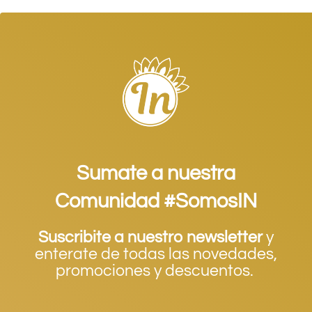
Sumate a nuestra
Comunidad #SomosIN
Suscribite a nuestro newsletter
y
enterate de todas las novedades,
promociones y descuentos.