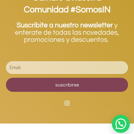
Comunidad #SomosIN
Suscribite a nuestro newsletter
y
enterate de todas las novedades,
promociones y descuentos.
suscribirse