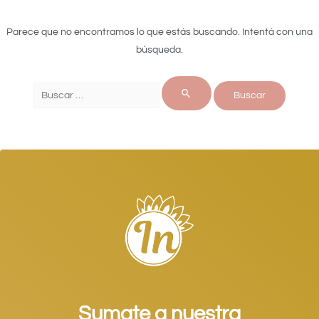
Parece que no encontramos lo que estás buscando. Intentá con una
búsqueda.
Sumate a nuestra